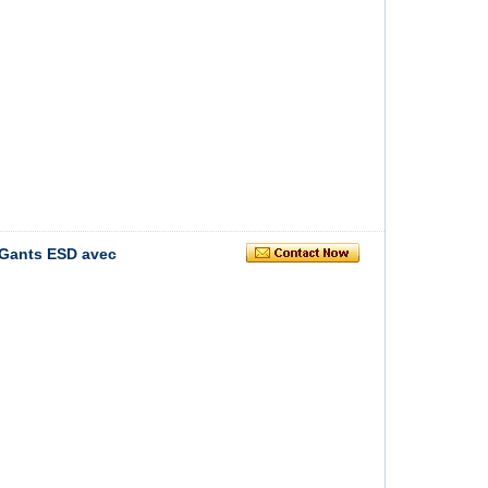
 Gants ESD avec