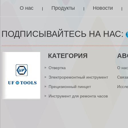
О нас
Продукты
Новости
|
|
|
ПОДПИСЫВАЙТЕСЬ НА НАС:
КАТЕГОРИЯ
AB
Отвертка
О нас
Электроремонтный инструмент
Связа
Прецизионный пинцет
Иссле
Инструмент для ремонта часов