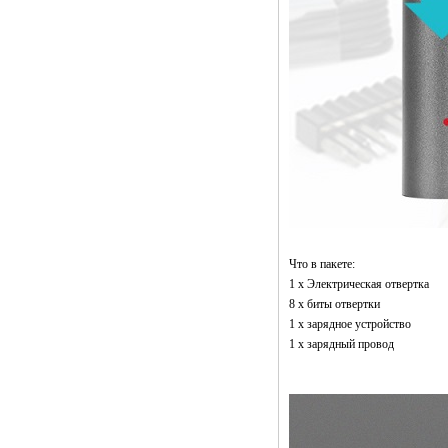
Что в пакете:
1 х Электрическая отвертка
8 х биты отвертки
1 х зарядное устройство
1 х зарядный провод