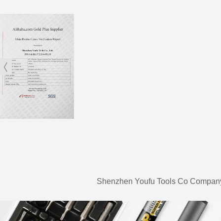
Shenzhen Youfu Tools Co Company, 