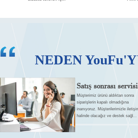
NEDEN YouFu'Y
Satış sonrası servisi
Müşterimiz ürünü aldıktan sonra
siparişlerin kapalı olmadığına
inanıyoruz. Müşterilerimizle iletişi
halinde olacağız ve destek sağl...