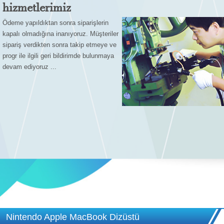
hizmetlerimiz
Ödeme yapıldıktan sonra siparişlerin
kapalı olmadığına inanıyoruz. Müşteriler
sipariş verdikten sonra takip etmeye ve
progr ile ilgili geri bildirimde bulunmaya
devam ediyoruz ...
Nintendo Apple MacBook Dizüstü