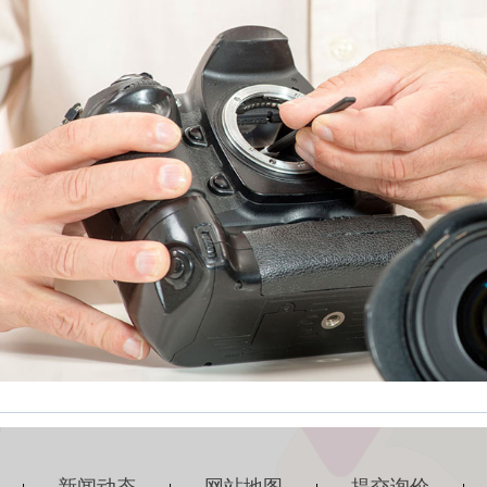
新闻动态
网站地图
提交询价