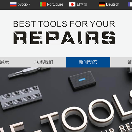
русский
Português
日本語
Deutsch
展示
联系我们
新闻动态