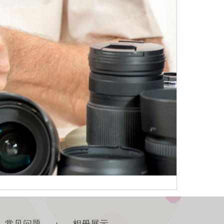
常见问题
相册展示