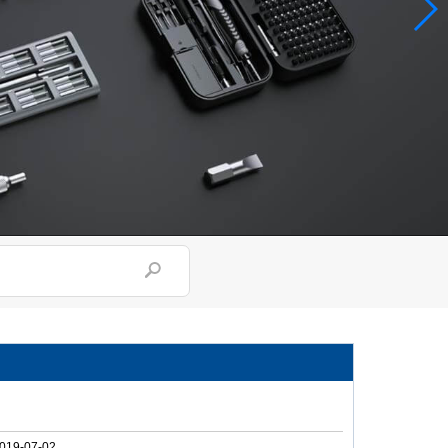
019-07-02