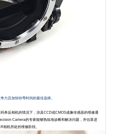
竞争力且加快转弯时间的最佳选择。
码单反相机的情况下，涉及CCD或CMOS成像传感器的维修通
sion Camera的专家能够熟练地诊断和解决问题，并估算进
LR相机所处的维修阶段。