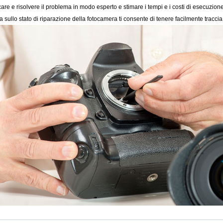
are e risolvere il problema in modo esperto e stimare i tempi e i costi di esecuzio
 sullo stato di riparazione della fotocamera ti consente di tenere facilmente tracci