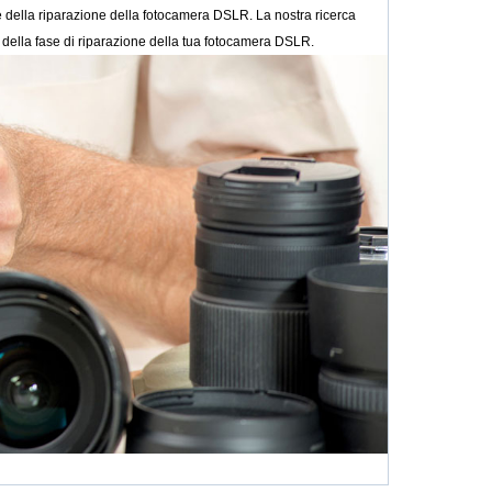
ne della riparazione della fotocamera DSLR. La nostra ricerca
a della fase di riparazione della tua fotocamera DSLR.