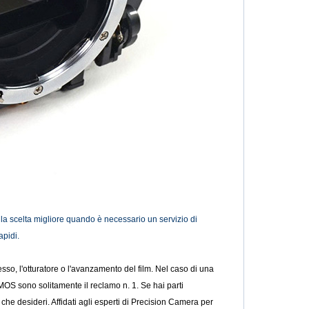
la scelta migliore quando è necessario un servizio di
apidi.
sso, l'otturatore o l'avanzamento del film. Nel caso di una
OS sono solitamente il reclamo n. 1. Se hai parti
he desideri. Affidati agli esperti di Precision Camera per