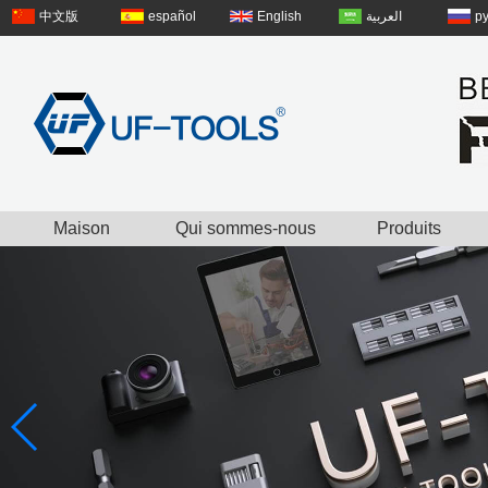
中文版
español
English
العربية
р
Maison
Qui sommes-nous
Produits