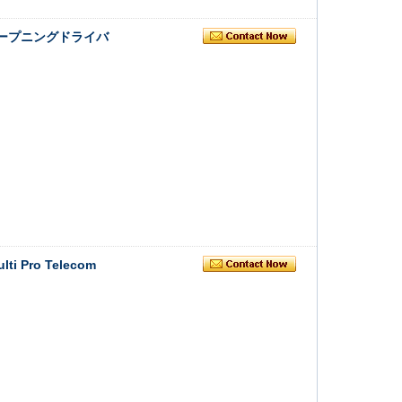
オープニングドライバ
i Pro Telecom