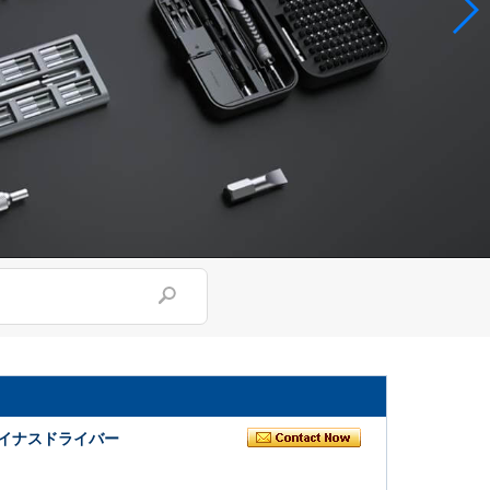
イナスドライバー